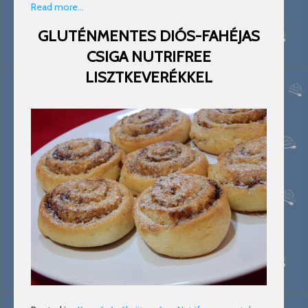
Read more…
GLUTÉNMENTES DIÓS-FAHÉJAS
CSIGA NUTRIFREE
LISZTKEVERÉKKEL