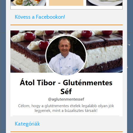
Kövess a Facebookon!
Kategóriák