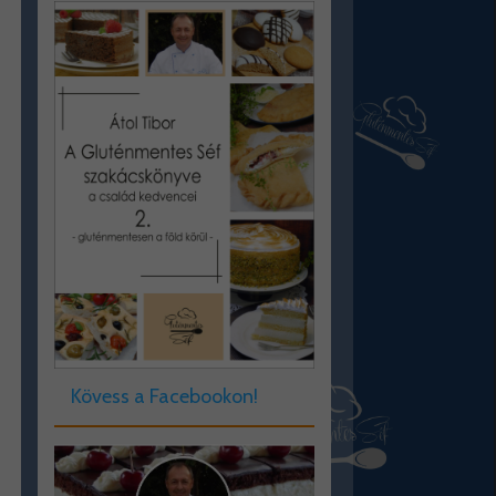
Kövess a Facebookon!