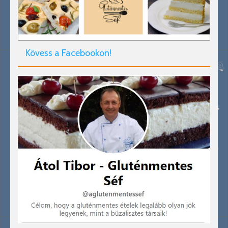
Kövess a Facebookon!