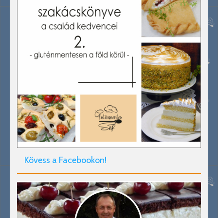
Kövess a Facebookon!