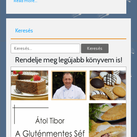
Read more…
Keresés
Rendelje meg legújabb könyvem is!