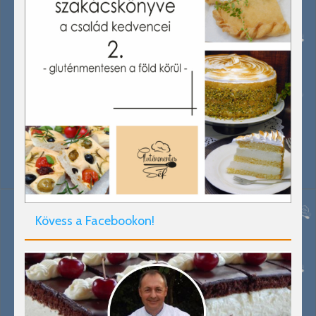
Kövess a Facebookon!