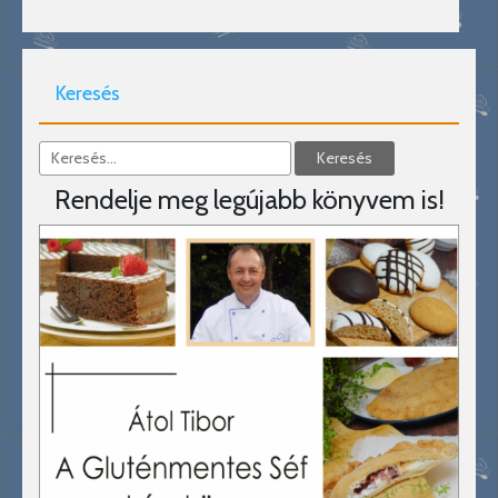
Keresés
Rendelje meg legújabb könyvem is!