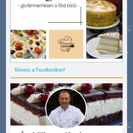
Kövess a Facebookon!