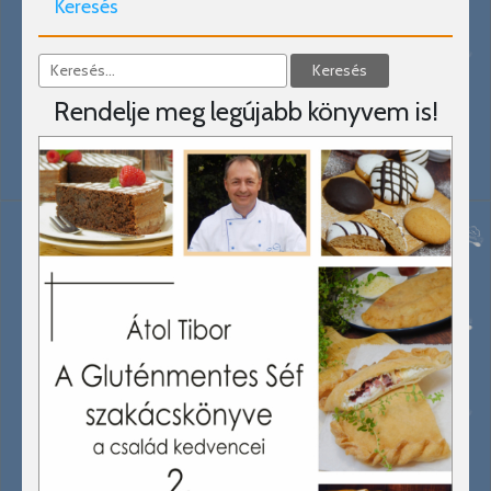
Keresés
Rendelje meg legújabb könyvem is!