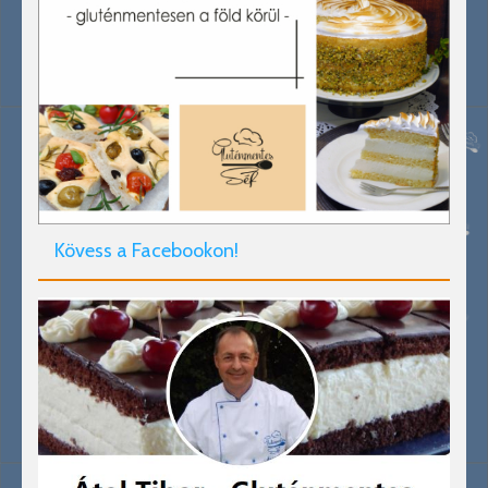
Kövess a Facebookon!