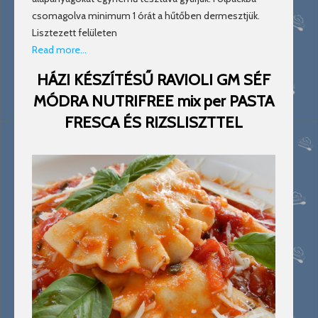
csomagolva minimum 1 órát a hűtőben dermesztjük.
Lisztezett felületen
Read more…
HÁZI KÉSZÍTÉSŰ RAVIOLI GM SÉF
MÓDRA NUTRIFREE mix per PASTA
FRESCA ÉS RIZSLISZTTEL