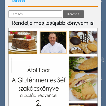
Keresés
Rendelje meg legújabb könyvem is!