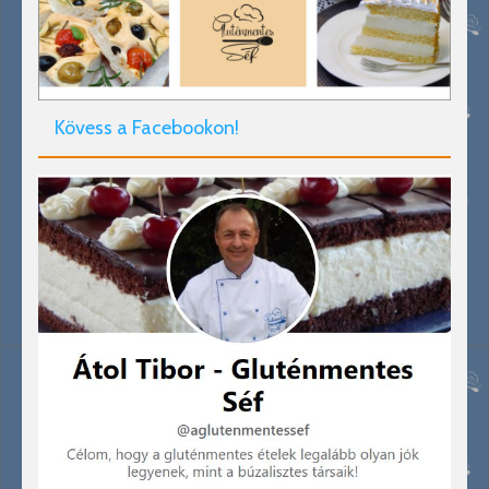
Kövess a Facebookon!