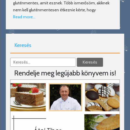
gluténmentes, amit esznek. Több ismerősöm, akiknek
nem kell gluténmentesen étkeznie kérte, hogy
Read more…
Keresés
Rendelje meg legújabb könyvem is!