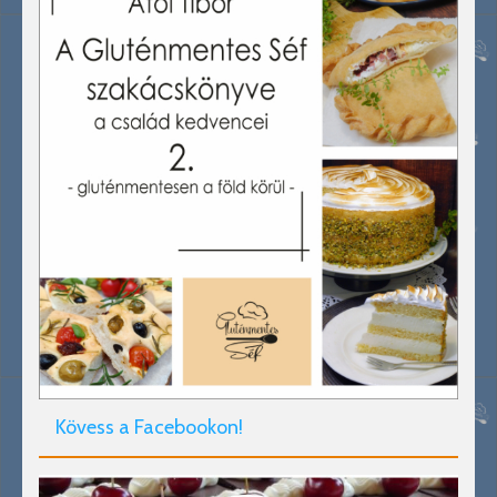
Kövess a Facebookon!