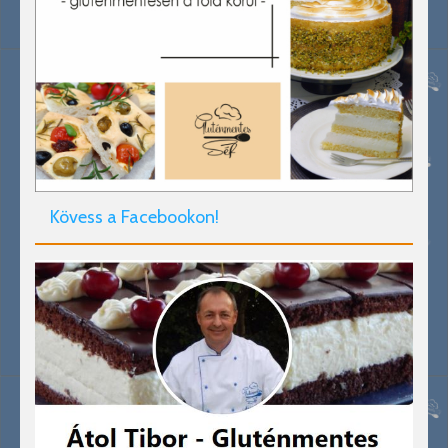
Kövess a Facebookon!