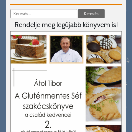
Rendelje meg legújabb könyvem is!