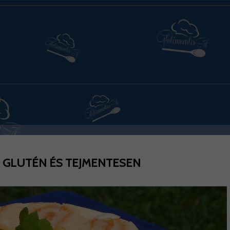
 GLUTÉN ÉS TEJMENTESEN