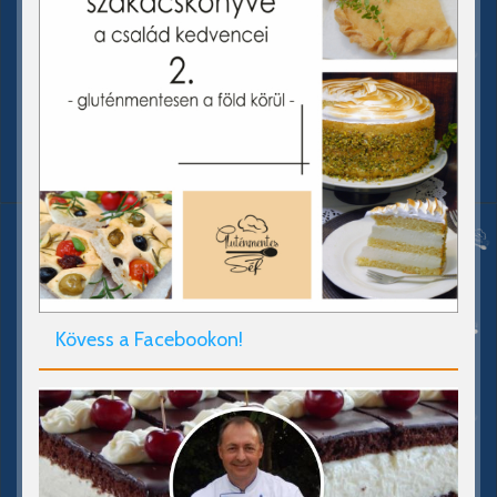
Kövess a Facebookon!