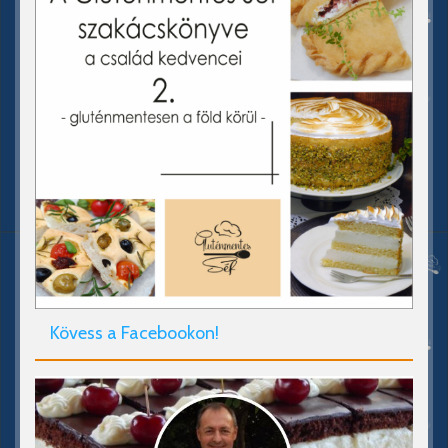
Kövess a Facebookon!