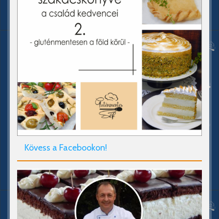
Kövess a Facebookon!