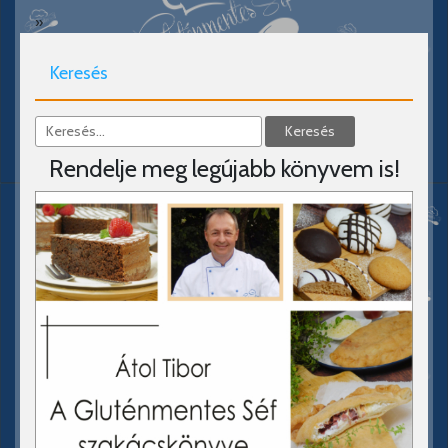
»
Keresés
Rendelje meg legújabb könyvem is!