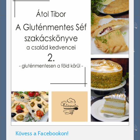
Kövess a Facebookon!