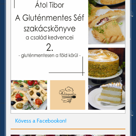
Kövess a Facebookon!