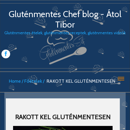
Gluténmentes Chef blog - Átol
Tibor
Gluténmentes ételek, gluténmentes receptek, gluténmentes videók
Home
Főételek
RAKOTT KEL GLUTÉNMENTESEN
RAKOTT KEL GLUTÉNMENTESEN