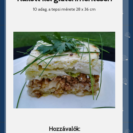
10 adag, a tepsi mérete 28 x 36 cm
Hozzávalók: