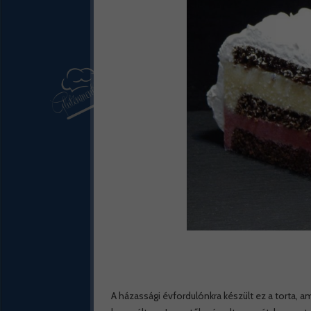
A házassági évfordulónkra készült ez a torta, 