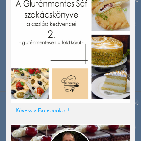
Kövess a Facebookon!