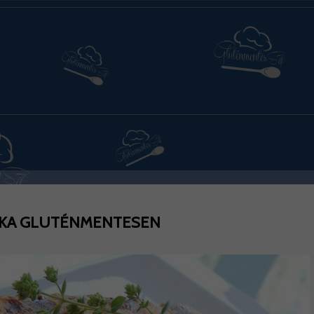
KA GLUTÉNMENTESEN