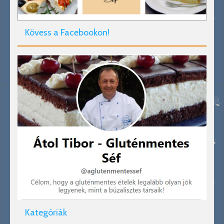
Kövess a Facebookon!
Kategóriák