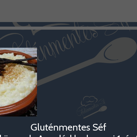
Gluténmentes Séf