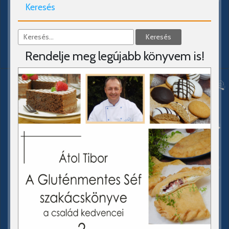
Keresés
Rendelje meg legújabb könyvem is!