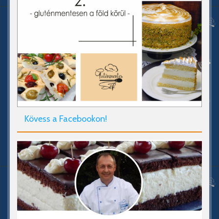
Kövess a Facebookon!