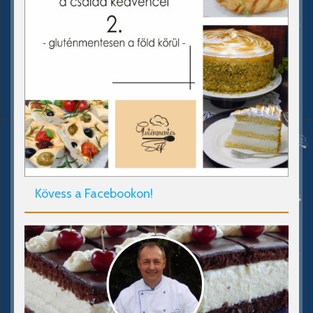
Kövess a Facebookon!