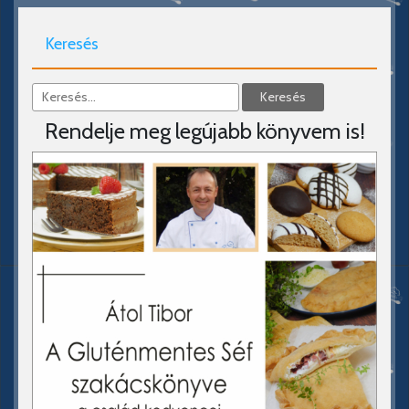
Keresés
Rendelje meg legújabb könyvem is!