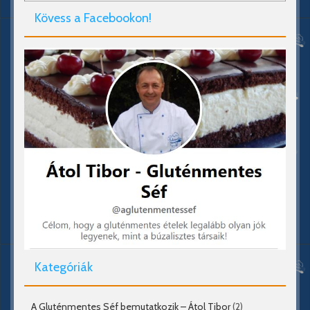
Kövess a Facebookon!
Kategóriák
A Gluténmentes Séf bemutatkozik – Átol Tibor
(2)