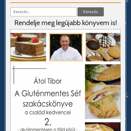
Rendelje meg legújabb könyvem is!