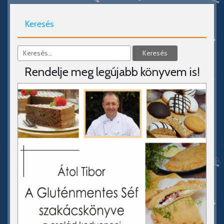
Keresés
Rendelje meg legújabb könyvem is!