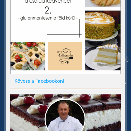
Kövess a Facebookon!