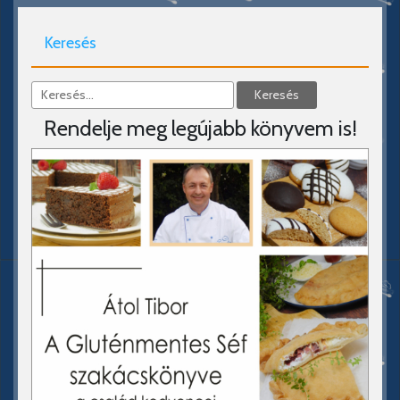
Keresés
Rendelje meg legújabb könyvem is!