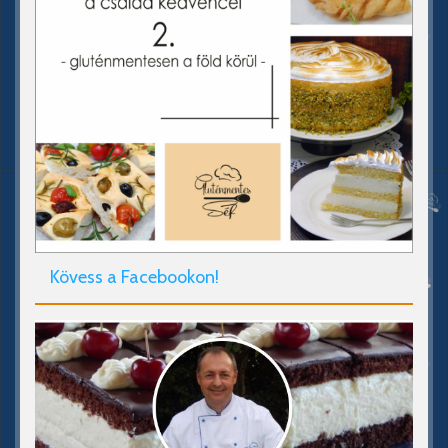
Kövess a Facebookon!