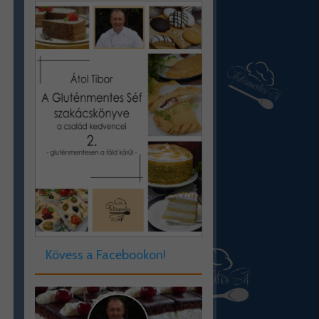
Kövess a Facebookon!