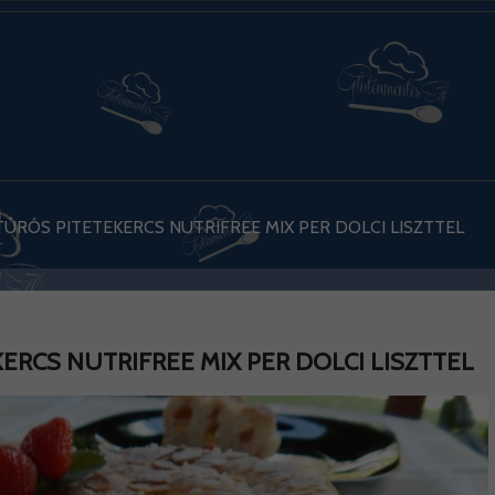
RÓS PITETEKERCS NUTRIFREE MIX PER DOLCI LISZTTEL
RCS NUTRIFREE MIX PER DOLCI LISZTTEL