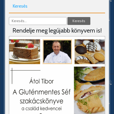
Keresés
Rendelje meg legújabb könyvem is!