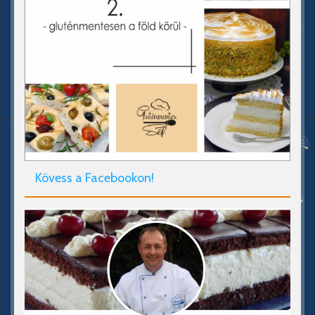
Kövess a Facebookon!