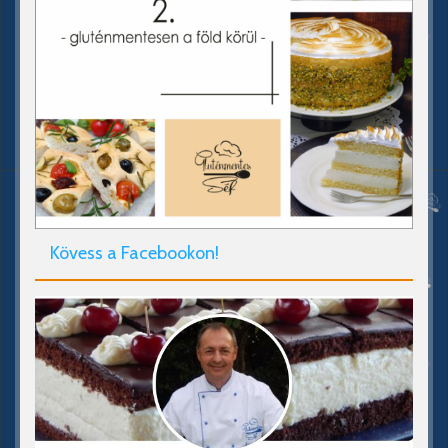
Kövess a Facebookon!