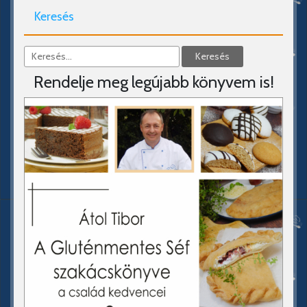
Keresés
Rendelje meg legújabb könyvem is!