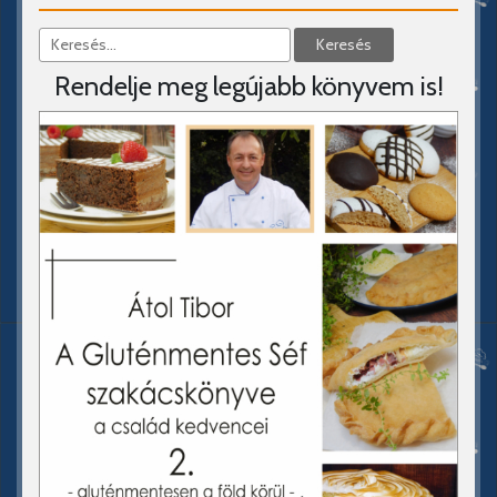
Rendelje meg legújabb könyvem is!