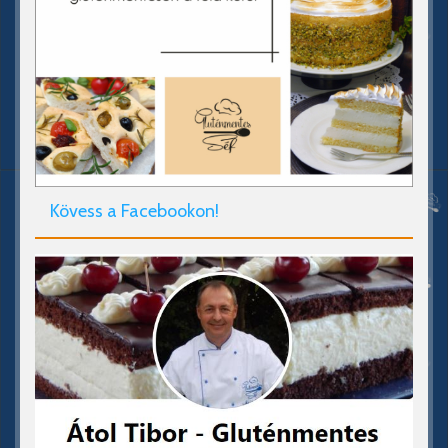
Kövess a Facebookon!