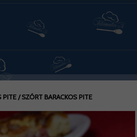
 PITE / SZÓRT BARACKOS PITE