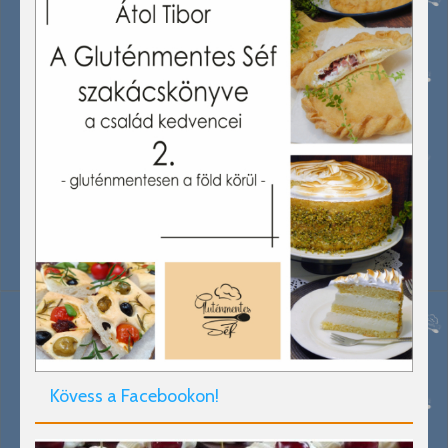
Kövess a Facebookon!