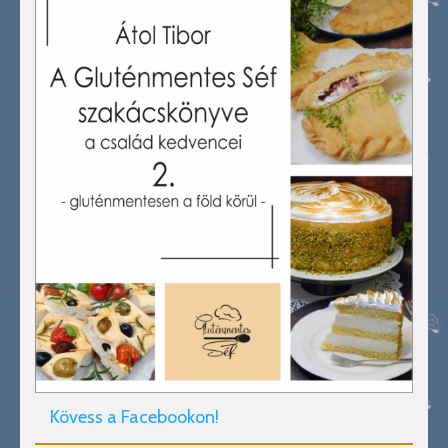
Kövess a Facebookon!