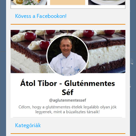
Kövess a Facebookon!
Kategóriák