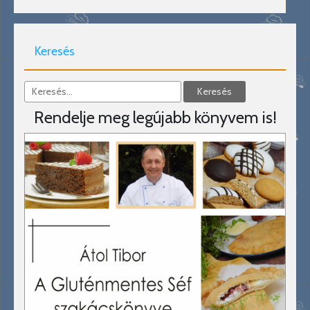
Keresés
Rendelje meg legújabb könyvem is!