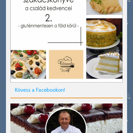
Kövess a Facebookon!