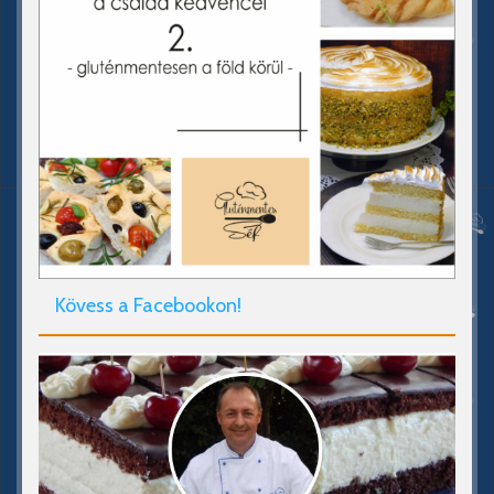
Kövess a Facebookon!