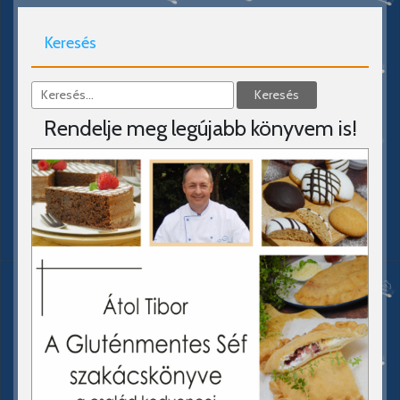
Keresés
Rendelje meg legújabb könyvem is!