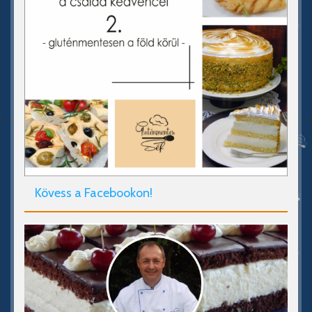
Kövess a Facebookon!