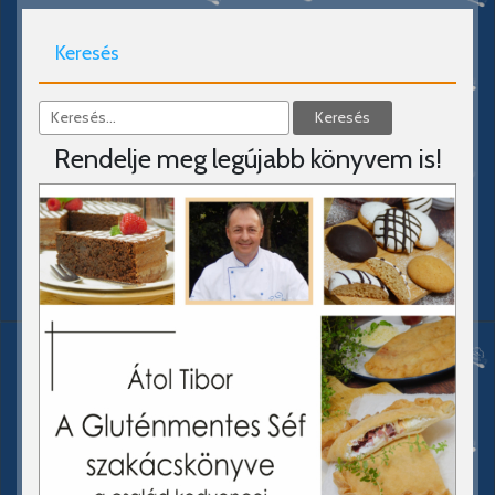
Keresés
Rendelje meg legújabb könyvem is!