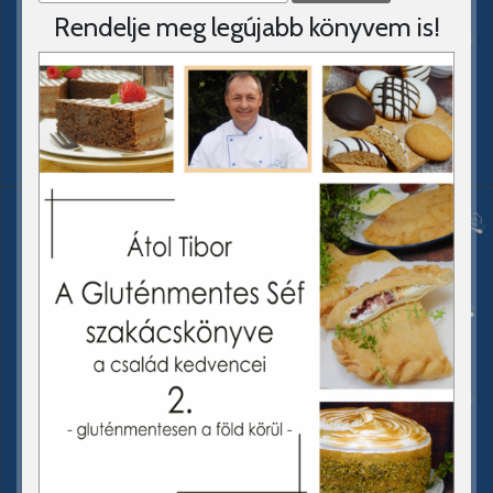
Rendelje meg legújabb könyvem is!