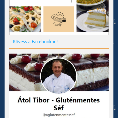
Kövess a Facebookon!