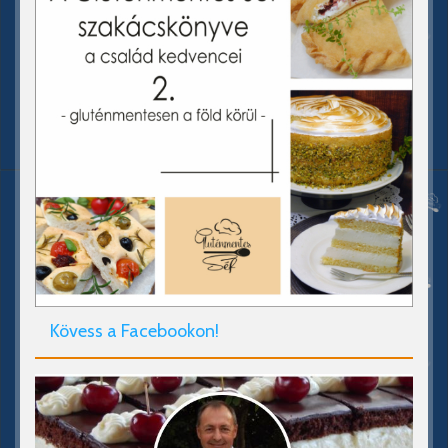
Kövess a Facebookon!