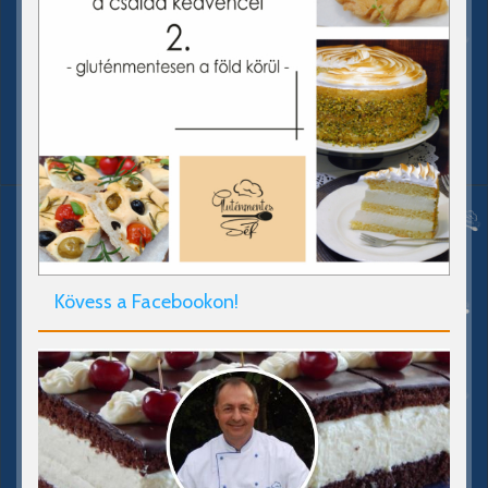
Kövess a Facebookon!