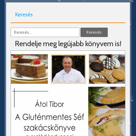
Keresés
Rendelje meg legújabb könyvem is!