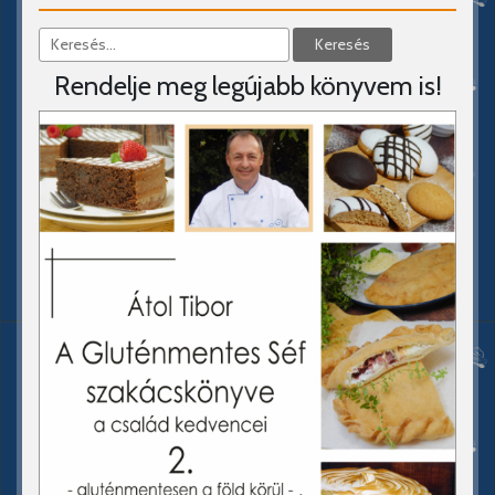
Rendelje meg legújabb könyvem is!