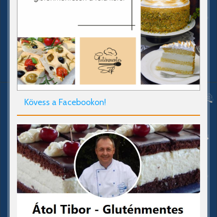
Kövess a Facebookon!