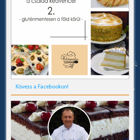
Kövess a Facebookon!