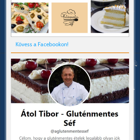
Kövess a Facebookon!