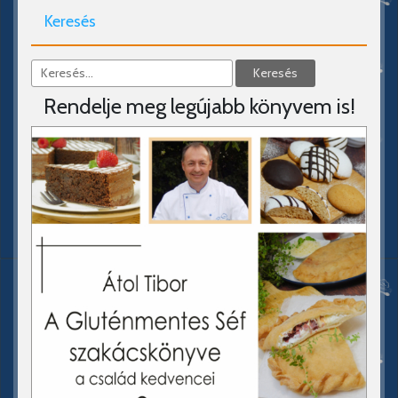
Keresés
Rendelje meg legújabb könyvem is!