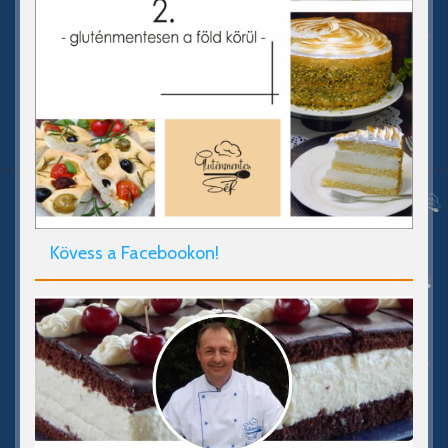
Kövess a Facebookon!