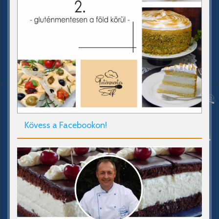
Kövess a Facebookon!