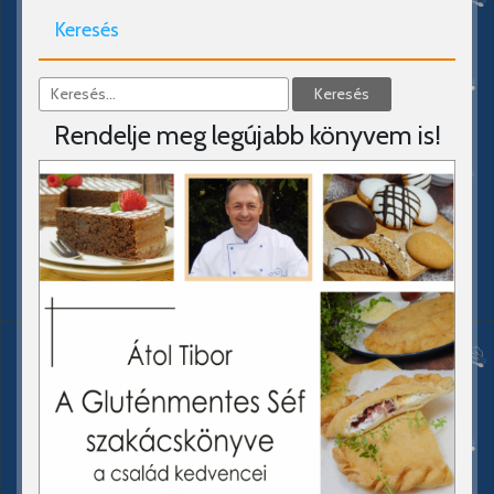
Keresés
Rendelje meg legújabb könyvem is!