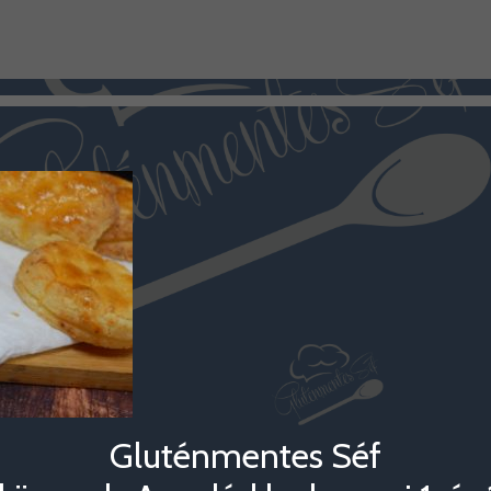
Gluténmentes Séf