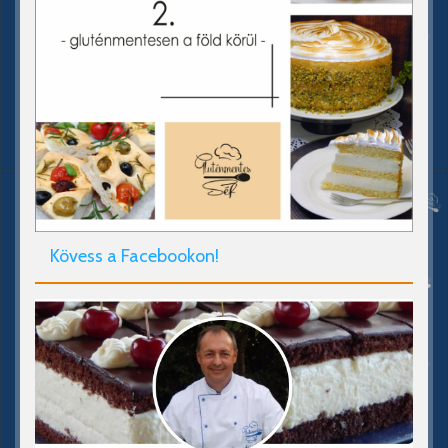
Kövess a Facebookon!