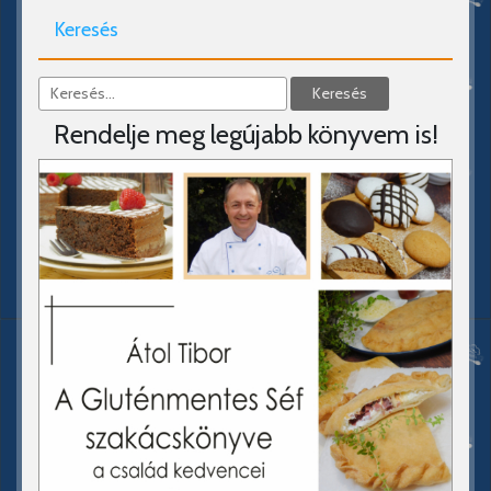
Keresés
Rendelje meg legújabb könyvem is!