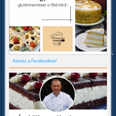
Kövess a Facebookon!