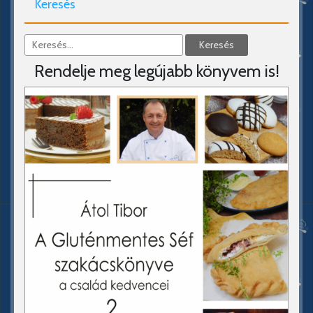
Keresés
Rendelje meg legújabb könyvem is!