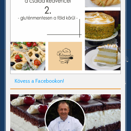
Kövess a Facebookon!