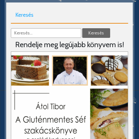
Keresés
Rendelje meg legújabb könyvem is!